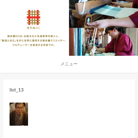
メニュー
list_13