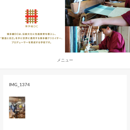
メニュー
IMG_1374