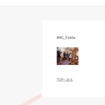
IMG_5160a
TOPへ戻る