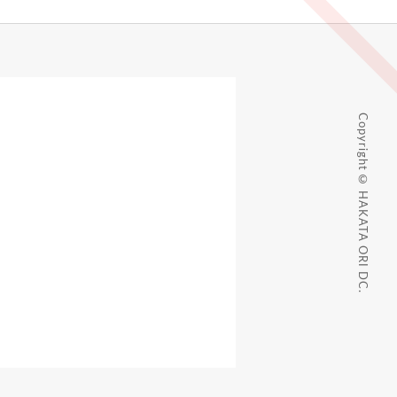
Copyright © HAKATA ORI DC.