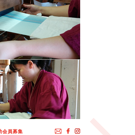
助会員募集