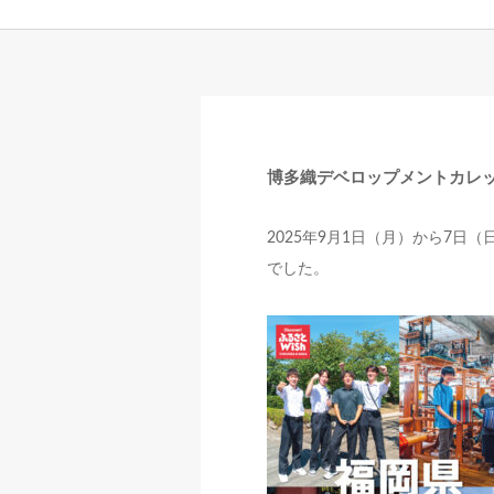
博多織デベロップメントカレッジ
2025年9月1日（月）から7日
でした。