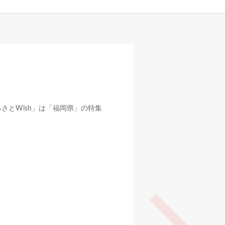
さとWish」は「福岡県」の特集