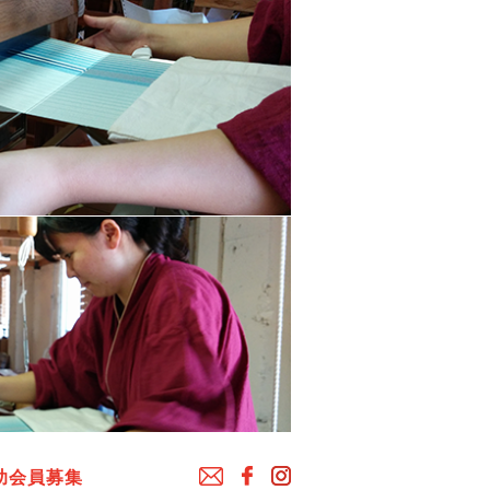
助会員募集