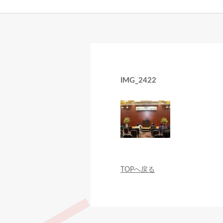
IMG_2422
TOPへ戻る