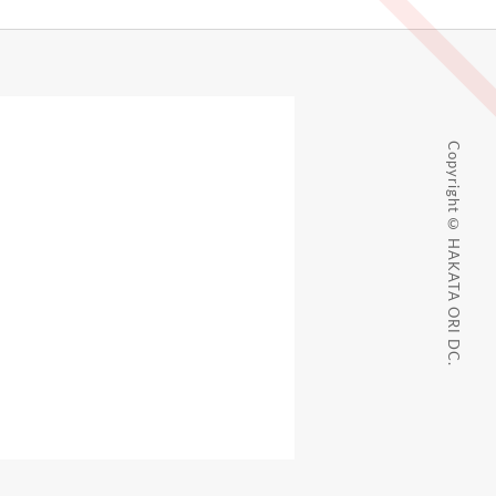
Copyright © HAKATA ORI DC.