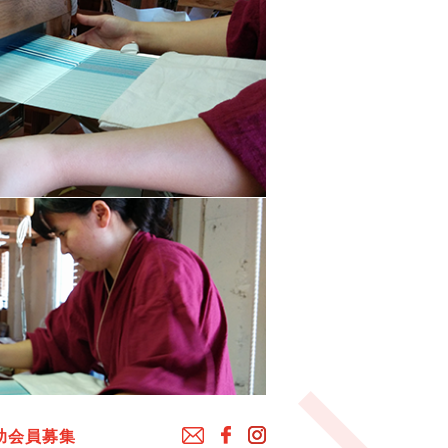
助会員募集