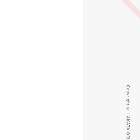
Copyright © HAKATA ORI DC.