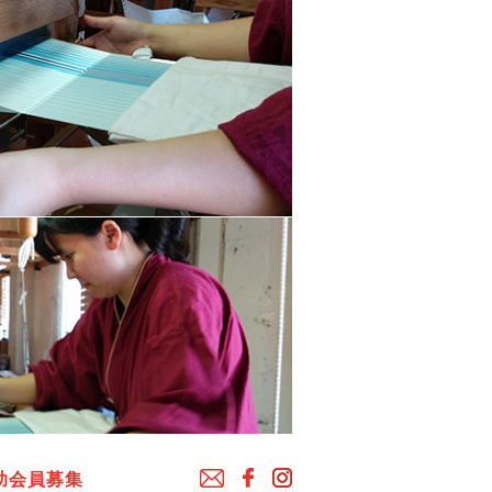
助会員募集