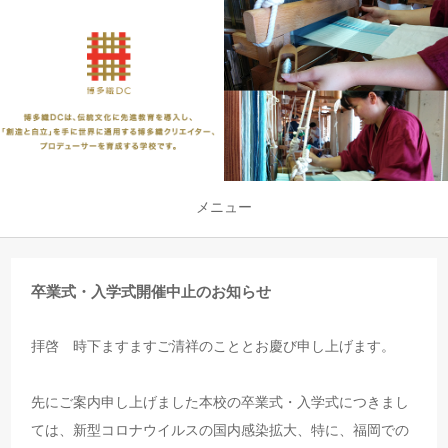
メニュー
卒業式・入学式開催中止のお知らせ
拝啓 時下ますますご清祥のこととお慶び申し上げます。
先にご案内申し上げました本校の卒業式・入学式につきまし
ては、新型コロナウイルスの国内感染拡大、特に、福岡での